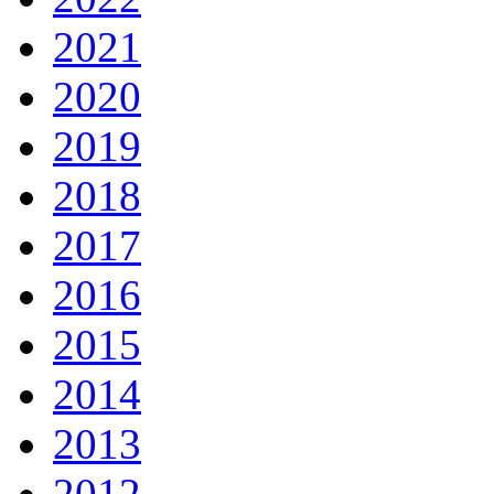
2021
2020
2019
2018
2017
2016
2015
2014
2013
2012