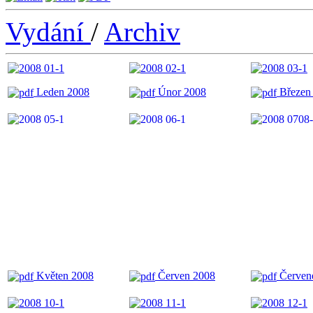
Vydání
/
Archiv
Leden 2008
Únor 2008
Březen
Květen 2008
Červen 2008
Červene