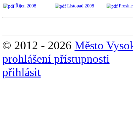
Říjen 2008
Listopad 2008
Prosin
© 2012 - 2026
Město Vyso
prohlášení přístupnosti
přihlásit