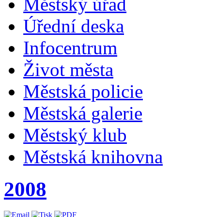
Městský úřad
Úřední deska
Infocentrum
Život města
Městská policie
Městská galerie
Městský klub
Městská knihovna
2008