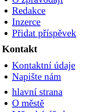
Redakce
Inzerce
Přidat příspěvek
Kontakt
Kontaktní údaje
Napište nám
hlavní strana
O městě