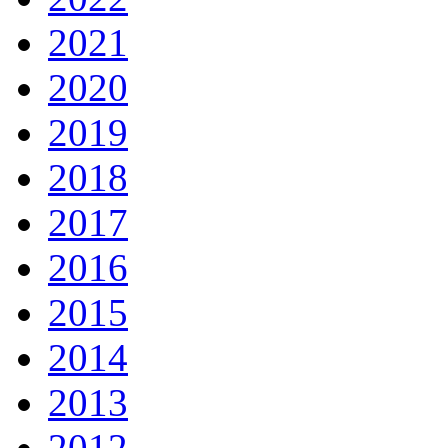
2021
2020
2019
2018
2017
2016
2015
2014
2013
2012