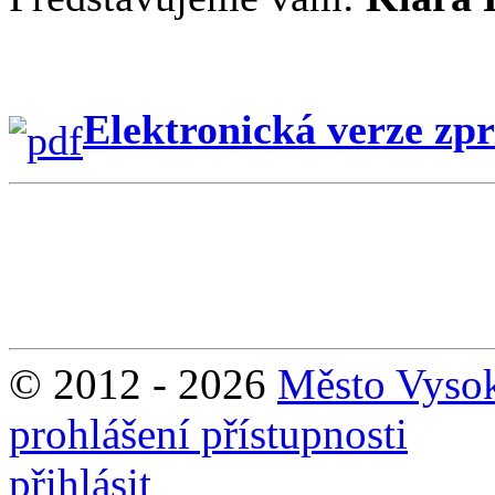
Elektronická verze zp
© 2012 - 2026
Město Vyso
prohlášení přístupnosti
přihlásit