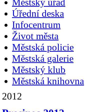
Městský úřad
Úřední deska
Infocentrum
Život města
Městská policie
Městská galerie
Městský klub
Městská knihovna
2012