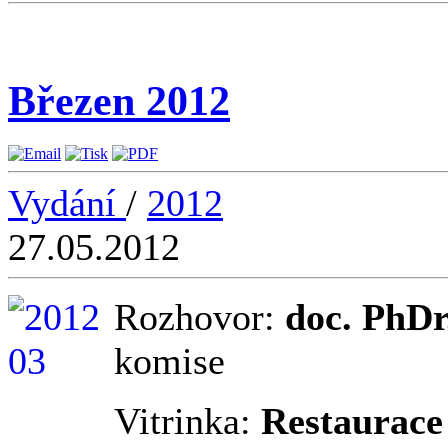
Březen 2012
Vydání
/
2012
27.05.2012
Rozhovor:
doc. PhDr
komise
Vitrinka:
Restaurace