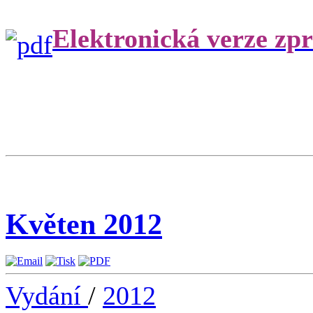
Elektronická verze zp
Květen 2012
Vydání
/
2012