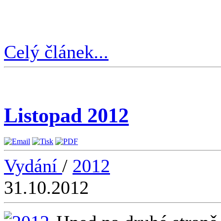
Celý článek...
Listopad 2012
Vydání
/
2012
31.10.2012