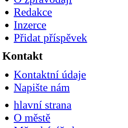
Redakce
Inzerce
Přidat příspěvek
Kontakt
Kontaktní údaje
Napište nám
hlavní strana
O městě