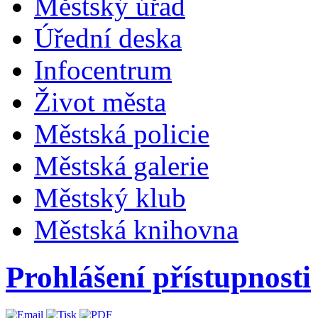
Městský úřad
Úřední deska
Infocentrum
Život města
Městská policie
Městská galerie
Městský klub
Městská knihovna
Prohlášení přístupnosti