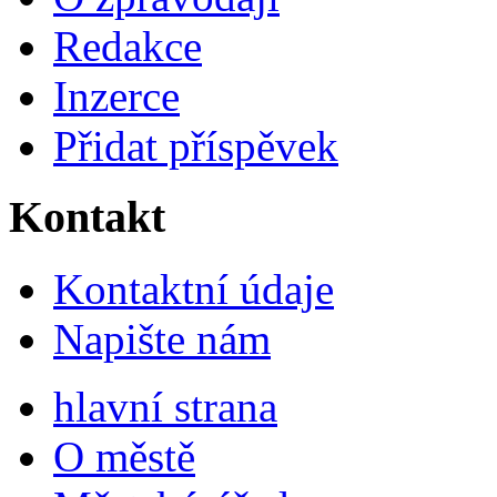
Redakce
Inzerce
Přidat příspěvek
Kontakt
Kontaktní údaje
Napište nám
hlavní strana
O městě