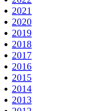
2021
2020
2019
2018
2017
2016
2015
2014
2013
2012