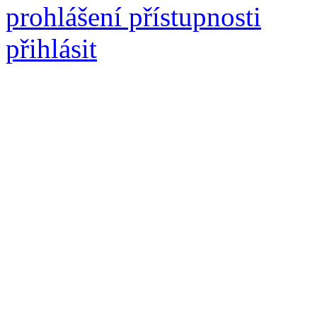
prohlášení přístupnosti
přihlásit