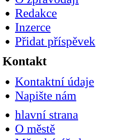
Redakce
Inzerce
Přidat příspěvek
Kontakt
Kontaktní údaje
Napište nám
hlavní strana
O městě