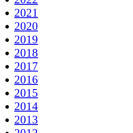
2021
2020
2019
2018
2017
2016
2015
2014
2013
2012