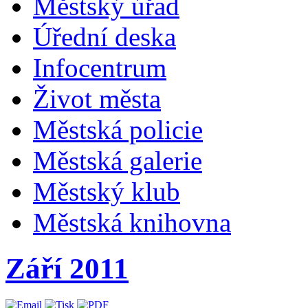
Městský úřad
Úřední deska
Infocentrum
Život města
Městská policie
Městská galerie
Městský klub
Městská knihovna
Září 2011