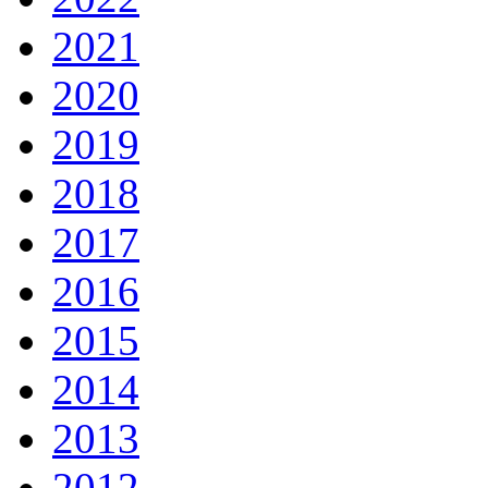
2021
2020
2019
2018
2017
2016
2015
2014
2013
2012