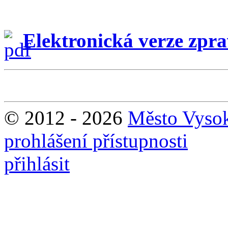
Elektronická verze zpr
© 2012 - 2026
Město Vyso
prohlášení přístupnosti
přihlásit