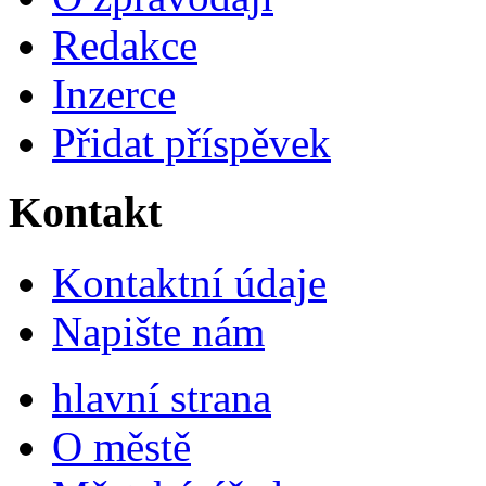
Redakce
Inzerce
Přidat příspěvek
Kontakt
Kontaktní údaje
Napište nám
hlavní strana
O městě