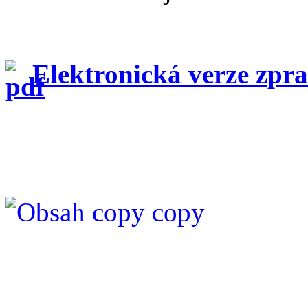
Elektronická verze zpr