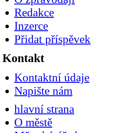
Redakce
Inzerce
Přidat příspěvek
Kontakt
Kontaktní údaje
Napište nám
hlavní strana
O městě