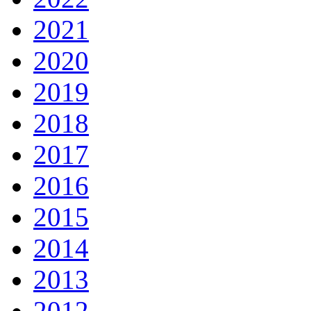
2021
2020
2019
2018
2017
2016
2015
2014
2013
2012