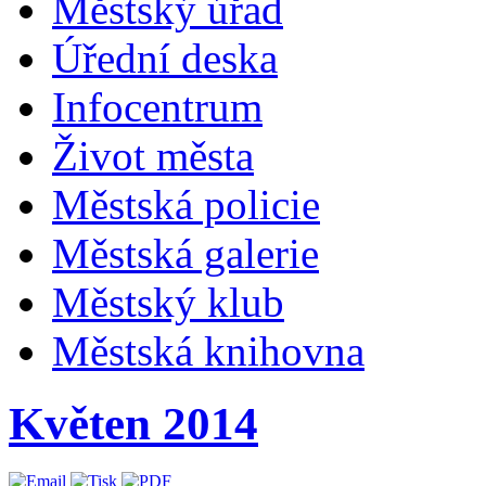
Městský úřad
Úřední deska
Infocentrum
Život města
Městská policie
Městská galerie
Městský klub
Městská knihovna
Květen 2014