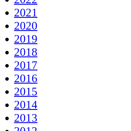
2021
2020
2019
2018
2017
2016
2015
2014
2013
2012