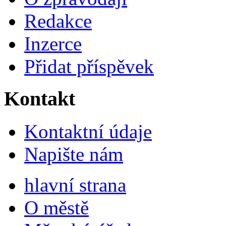
Redakce
Inzerce
Přidat příspěvek
Kontakt
Kontaktní údaje
Napište nám
hlavní strana
O městě