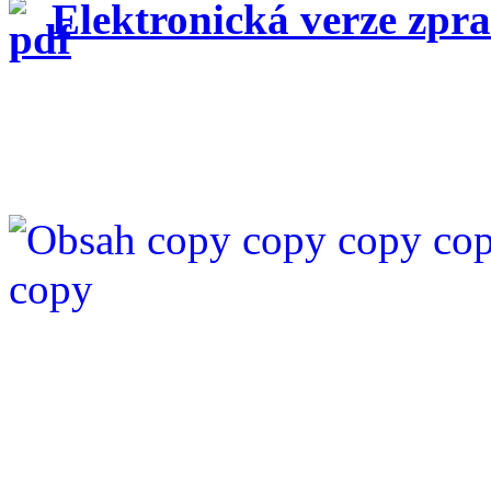
Elektronická verze zpr