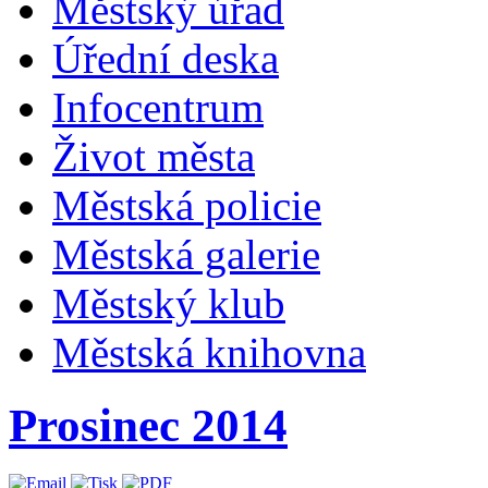
Městský úřad
Úřední deska
Infocentrum
Život města
Městská policie
Městská galerie
Městský klub
Městská knihovna
Prosinec 2014