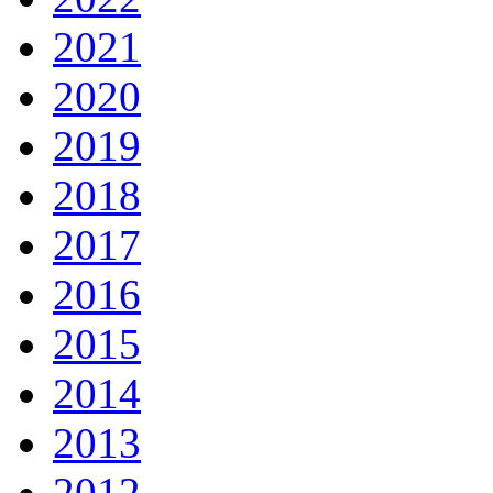
2021
2020
2019
2018
2017
2016
2015
2014
2013
2012