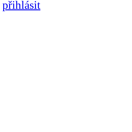
přihlásit