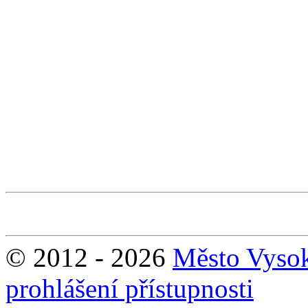
© 2012 - 2026
Město Vyso
prohlášení přístupnosti