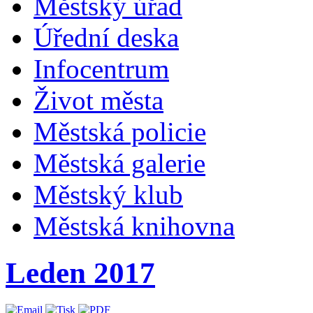
Městský úřad
Úřední deska
Infocentrum
Život města
Městská policie
Městská galerie
Městský klub
Městská knihovna
Leden 2017