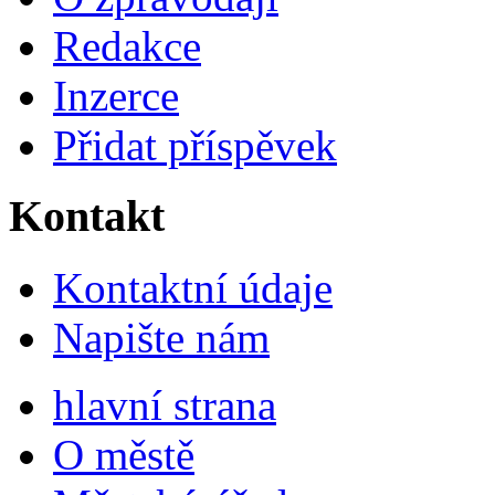
Redakce
Inzerce
Přidat příspěvek
Kontakt
Kontaktní údaje
Napište nám
hlavní strana
O městě