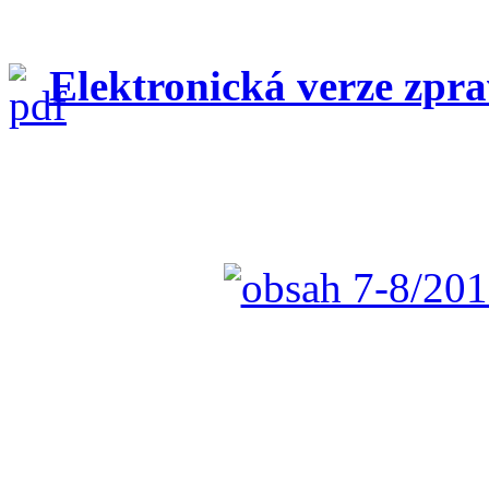
Elektronická verze zpr