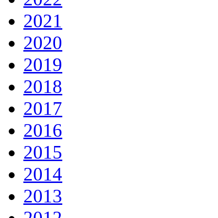
2021
2020
2019
2018
2017
2016
2015
2014
2013
2012