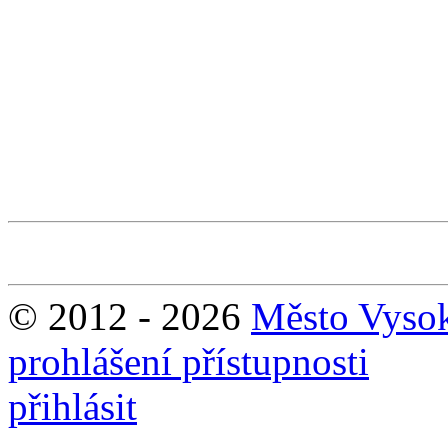
© 2012 - 2026
Město Vyso
prohlášení přístupnosti
přihlásit