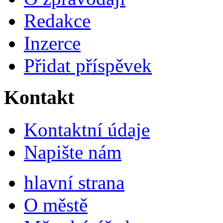
Redakce
Inzerce
Přidat příspěvek
Kontakt
Kontaktní údaje
Napište nám
hlavní strana
O městě