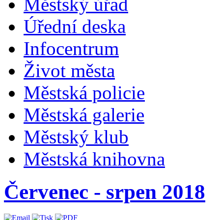
Městský úřad
Úřední deska
Infocentrum
Život města
Městská policie
Městská galerie
Městský klub
Městská knihovna
Červenec - srpen 2018