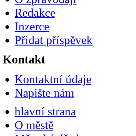
Redakce
Inzerce
Přidat příspěvek
Kontakt
Kontaktní údaje
Napište nám
hlavní strana
O městě