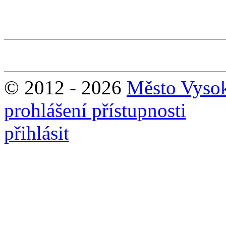
© 2012 - 2026
Město Vyso
prohlášení přístupnosti
přihlásit