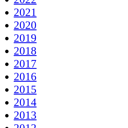
2021
2020
2019
2018
2017
2016
2015
2014
2013
2012