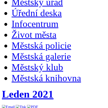
Městský úřad
Úřední deska
Infocentrum
Život města
Městská policie
Městská galerie
Městský klub
Městská knihovna
Leden 2021